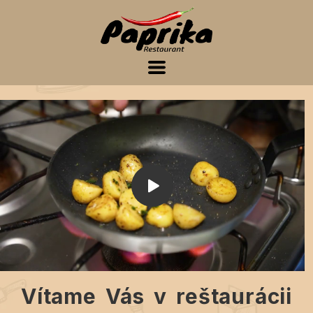
Vítame Vás v reštaurácii